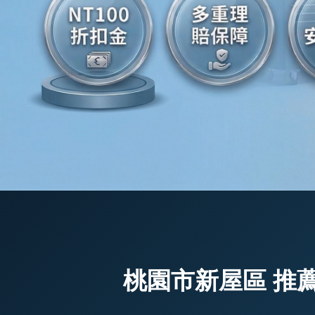
桃園市新屋區 推