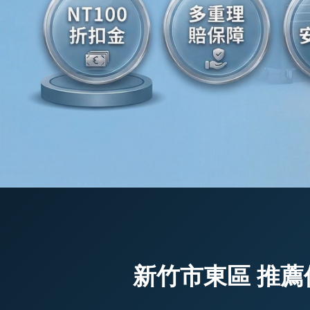
新竹市東區 推