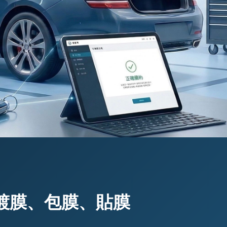
鍍膜、包膜、貼膜