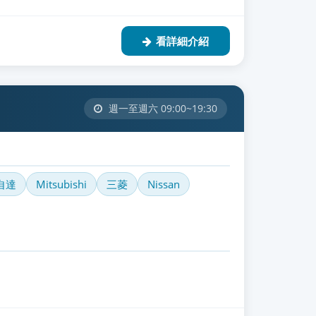
看詳細介紹
週一至週六 09:00~19:30
自達
Mitsubishi
三菱
Nissan