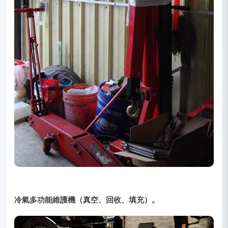
冷氣多功能維護機（真空、回收、填充）。