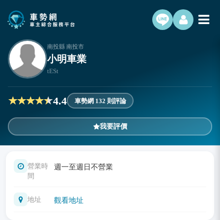
南投縣 南投市
小明車業
tESt
4.4
車勢網 132 則評論
我要評價
營業時
週一至週日不營業
間
地址
觀看地址