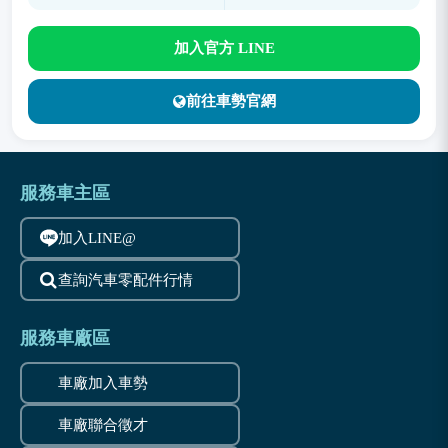
加入官方 LINE
前往車勢官網
服務車主區
加入LINE@
查詢汽車零配件行情
服務車廠區
車廠加入車勢
車廠聯合徵才