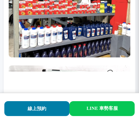
LINE 車勢客服
線上預約