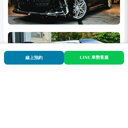
LINE 車勢客服
線上預約