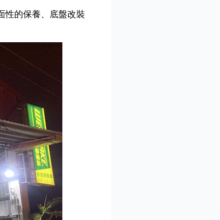
面性的保養、底盤改裝