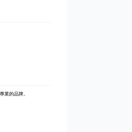
專業的品牌。