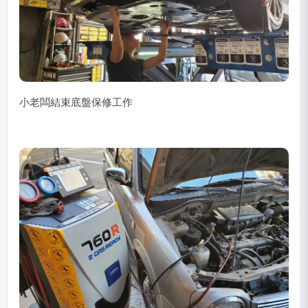
小老闆結束底盤保修工作