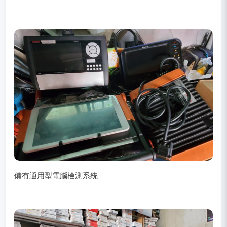
備有通用型電腦檢測系統