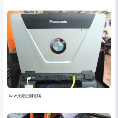
BMW原廠檢測電腦