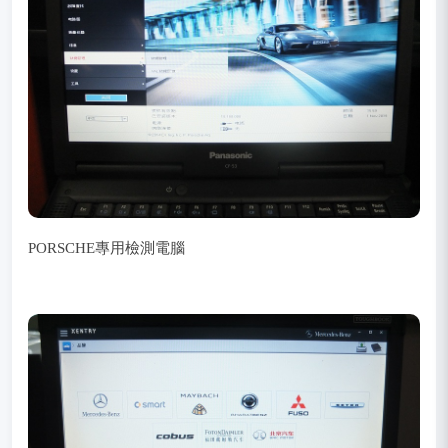
PORSCHE專用檢測電腦