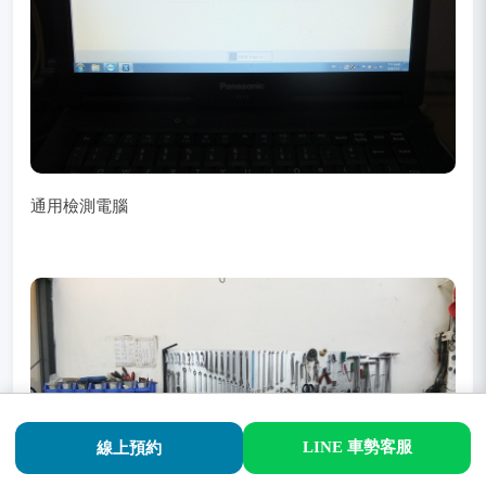
通用檢測電腦
LINE 車勢客服
線上預約