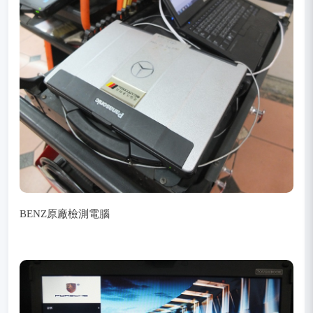
BENZ原廠檢測電腦