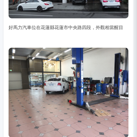
好馬力汽車位在花蓮縣花蓮市中央路四段，外觀相當醒目