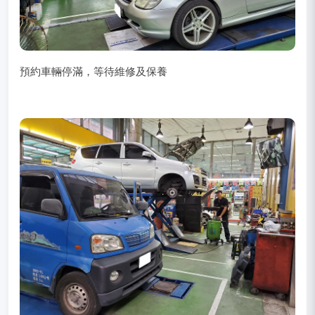
預約車輛停滿，等待維修及保養