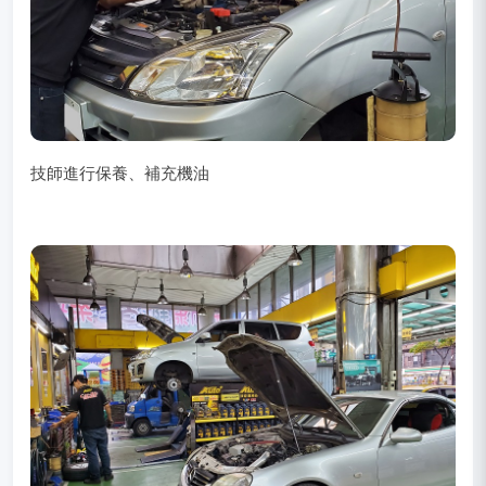
技師進行保養、補充機油