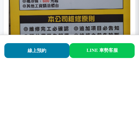
LINE 車勢客服
線上預約
同益汽車保養維修流程