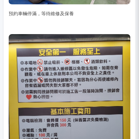
預約車輛停滿，等待維修及保養