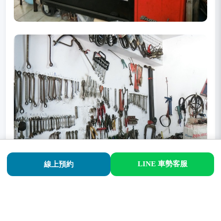
LINE 車勢客服
線上預約