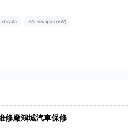
Toyota
Volkswagen (VW)
維修廠鴻城汽車保修