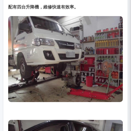
配有四台升降機，維修快速有效率。