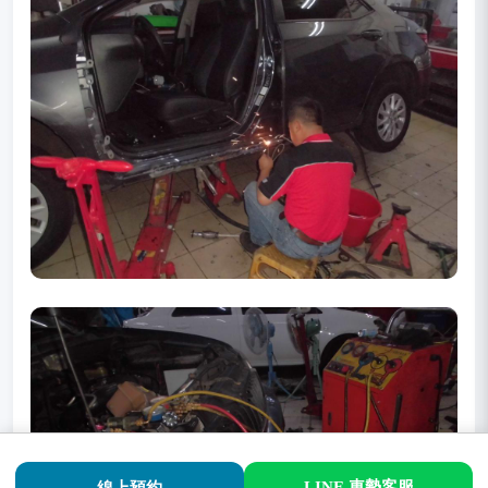
LINE 車勢客服
線上預約