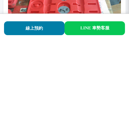
LINE 車勢客服
線上預約
汽車專用維修特殊工具。