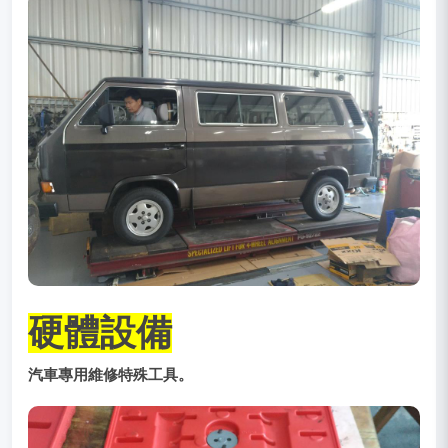
硬體設備
汽車專用維修特殊工具。