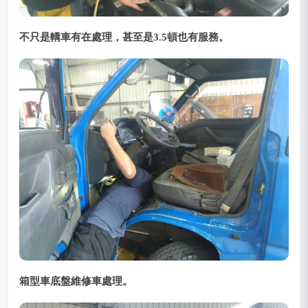
不只是轎車有在處理，甚至是3.5頓也有服務。
箱型車底盤維修車處理。