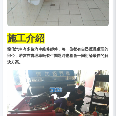
施工介紹
龍信汽車有多位汽車維修師傅，每一位都有自己擅長處理的
部位，若當在處理車輛發生問題時也都會一同討論最佳的解
決方案。