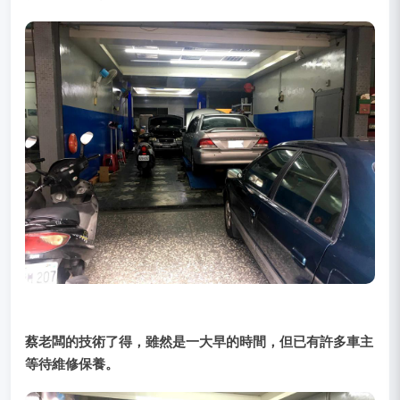
蔡老闆的技術了得，雖然是一大早的時間，但已有許多車主
等待維修保養。