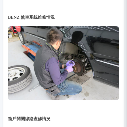
BENZ 煞車系統維修情況
窗戶開關線路查修情況