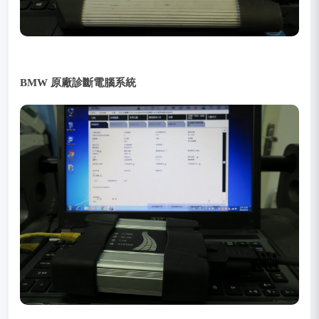
BMW 原廠診斷電腦系統