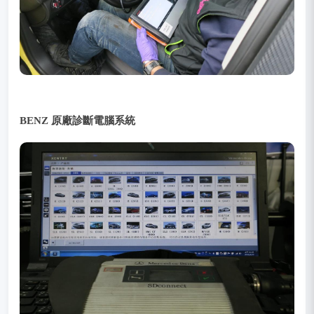
BENZ 原廠診斷電腦系統