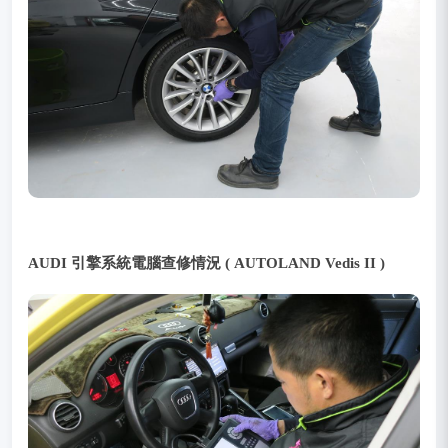
AUDI 引擎系統電腦查修情況 ( AUTOLAND
Vedis II )