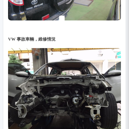
VW 事故車輛，維修情況