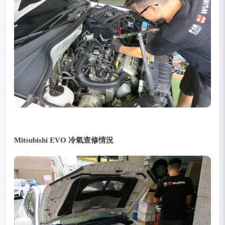
Mitsubishi EVO 冷氣查修情況