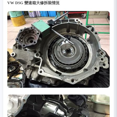
VW DSG 變速箱大修拆裝情況