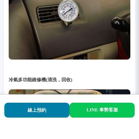
冷氣多功能維修機(清洗，回收)
LINE 車勢客服
線上預約