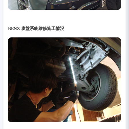
BENZ 底盤系統維修施工情況