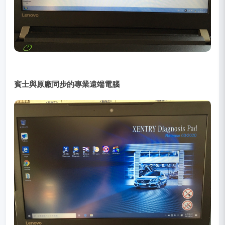
賓士與原廠同步的專業遠端電腦