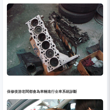
保修後游老闆都會為車輛進行全車系統診斷