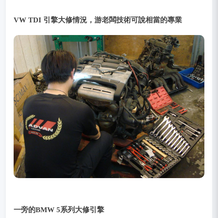
VW TDI 引擎大修情況，游老闆技術可說相當的專業
一旁的BMW 5系列大修引擎