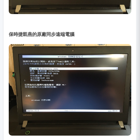
保時捷凱燕的原廠同步遠端電腦