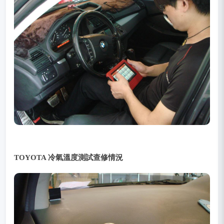
TOYOTA 冷氣溫度測試查修情況