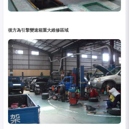
後方為引擎變速箱重大維修區域