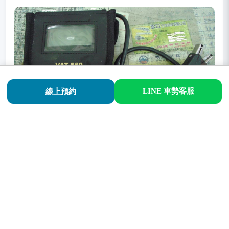
LINE 車勢客服
線上預約
專業多功能冷氣系統檢修機