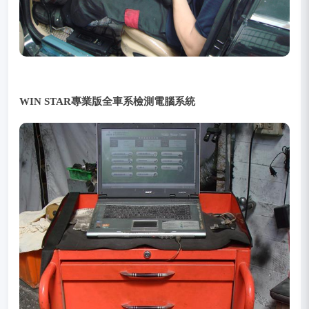
WIN STAR專業版全車系檢測電腦系統