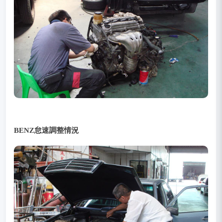
BENZ怠速調整情況