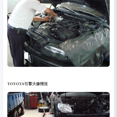
TOYOTA引擎大修情況