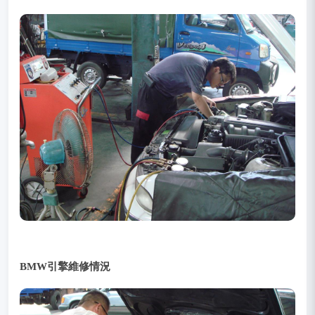
BMW引擎維修情況