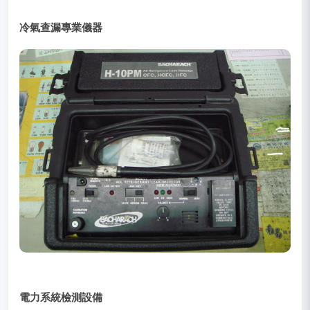
冷氣查漏專業儀器
電力系統檢測設備