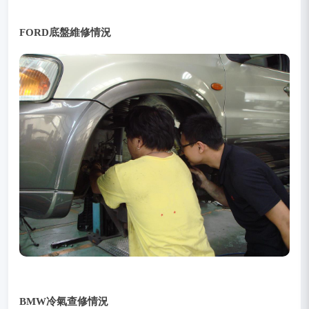
FORD底盤維修情況
BMW冷氣查修情況