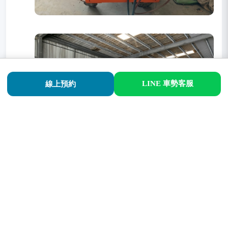
LINE 車勢客服
線上預約