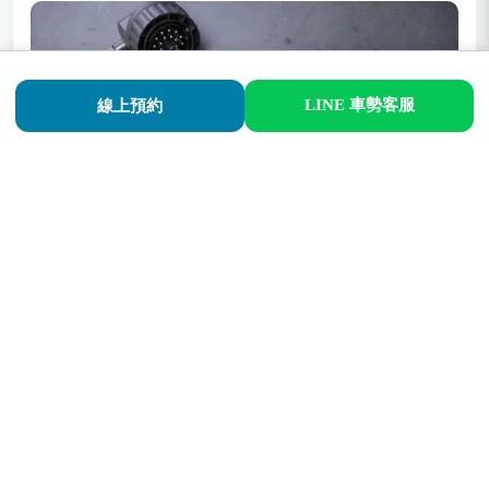
LINE 車勢客服
線上預約
煙霧檢測器,可檢測進排氣系統是否有漏氣。