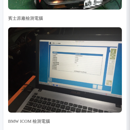
賓士原廠檢測電腦
BMW ICOM 檢測電腦