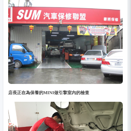
店長正在為保養的MINI做引擎室內的檢查